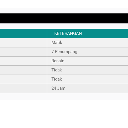
KETERANGAN
Matik
7 Penumpang
Bensin
Tidak
Tidak
24 Jam