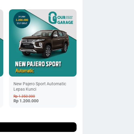
New Pajero Sport Automatic
Lepas Kunci
Rp 1.350.000
Rp 1.200.000