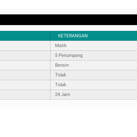
KETERANGAN
Matik
5 Penumpang
Bensin
Tidak
Tidak
24 Jam