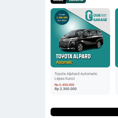
Toyota Alphard Automatic
Lepas Kunci
Rp 2. 450.000
Rp 2.300.000